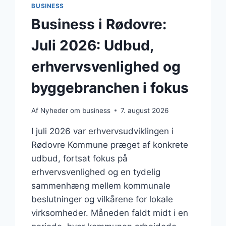
BUSINESS
Business i Rødovre:
Juli 2026: Udbud,
erhvervsvenlighed og
byggebranchen i fokus
Af
Nyheder om business
7. august 2026
I juli 2026 var erhvervsudviklingen i
Rødovre Kommune præget af konkrete
udbud, fortsat fokus på
erhvervsvenlighed og en tydelig
sammenhæng mellem kommunale
beslutninger og vilkårene for lokale
virksomheder. Måneden faldt midt i en