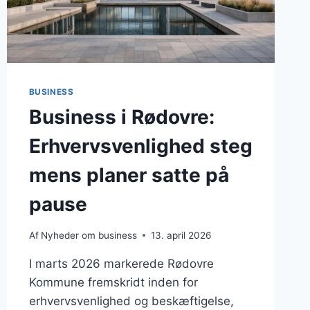
BUSINESS
Business i Rødovre:
Erhvervsvenlighed steg
mens planer satte på
pause
Af
Nyheder om business
13. april 2026
I marts 2026 markerede Rødovre
Kommune fremskridt inden for
erhvervsvenlighed og beskæftigelse,