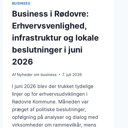
BUSINESS
Business i Rødovre:
Erhvervsvenlighed,
infrastruktur og lokale
beslutninger i juni
2026
Af
Nyheder om business
7. juli 2026
I juni 2026 blev der trukket tydelige
linjer op for erhvervsudviklingen i
Rødovre Kommune. Måneden var
præget af politiske beslutninger,
opfølgning på analyser og dialog med
virksomheder om rammevilkår, mens