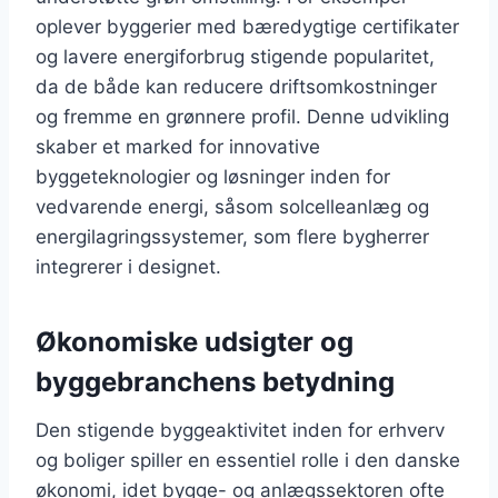
oplever byggerier med bæredygtige certifikater
og lavere energiforbrug stigende popularitet,
da de både kan reducere driftsomkostninger
og fremme en grønnere profil. Denne udvikling
skaber et marked for innovative
byggeteknologier og løsninger inden for
vedvarende energi, såsom solcelleanlæg og
energilagringssystemer, som flere bygherrer
integrerer i designet.
Økonomiske udsigter og
byggebranchens betydning
Den stigende byggeaktivitet inden for erhverv
og boliger spiller en essentiel rolle i den danske
økonomi, idet bygge- og anlægssektoren ofte