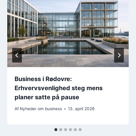
Business i Rødovre:
Erhvervsvenlighed steg mens
planer satte på pause
Af
Nyheder om business
13. april 2026