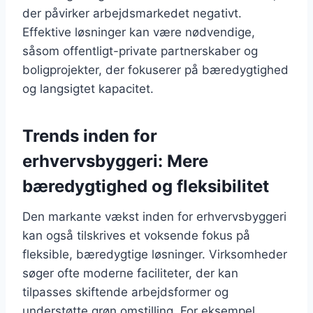
der påvirker arbejdsmarkedet negativt.
Effektive løsninger kan være nødvendige,
såsom offentligt-private partnerskaber og
boligprojekter, der fokuserer på bæredygtighed
og langsigtet kapacitet.
Trends inden for
erhvervsbyggeri: Mere
bæredygtighed og fleksibilitet
Den markante vækst inden for erhvervsbyggeri
kan også tilskrives et voksende fokus på
fleksible, bæredygtige løsninger. Virksomheder
søger ofte moderne faciliteter, der kan
tilpasses skiftende arbejdsformer og
understøtte grøn omstilling. For eksempel