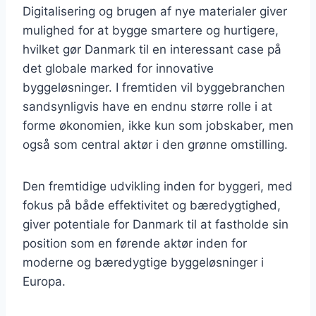
Digitalisering og brugen af nye materialer giver
mulighed for at bygge smartere og hurtigere,
hvilket gør Danmark til en interessant case på
det globale marked for innovative
byggeløsninger. I fremtiden vil byggebranchen
sandsynligvis have en endnu større rolle i at
forme økonomien, ikke kun som jobskaber, men
også som central aktør i den grønne omstilling.
Den fremtidige udvikling inden for byggeri, med
fokus på både effektivitet og bæredygtighed,
giver potentiale for Danmark til at fastholde sin
position som en førende aktør inden for
moderne og bæredygtige byggeløsninger i
Europa.