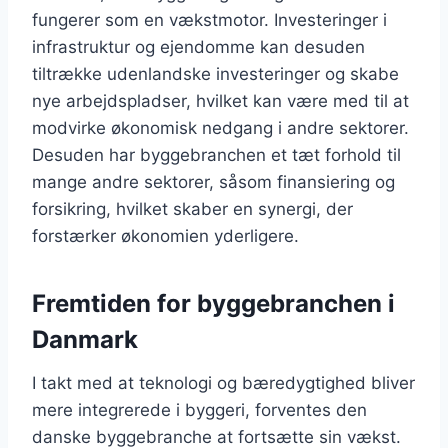
fungerer som en vækstmotor. Investeringer i
infrastruktur og ejendomme kan desuden
tiltrække udenlandske investeringer og skabe
nye arbejdspladser, hvilket kan være med til at
modvirke økonomisk nedgang i andre sektorer.
Desuden har byggebranchen et tæt forhold til
mange andre sektorer, såsom finansiering og
forsikring, hvilket skaber en synergi, der
forstærker økonomien yderligere.
Fremtiden for byggebranchen i
Danmark
I takt med at teknologi og bæredygtighed bliver
mere integrerede i byggeri, forventes den
danske byggebranche at fortsætte sin vækst.