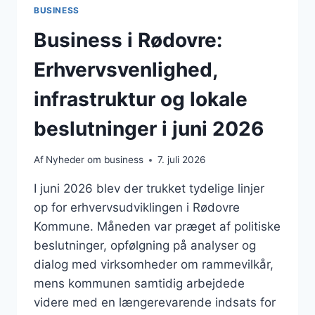
BUSINESS
Business i Rødovre:
Erhvervsvenlighed,
infrastruktur og lokale
beslutninger i juni 2026
Af
Nyheder om business
7. juli 2026
I juni 2026 blev der trukket tydelige linjer
op for erhvervsudviklingen i Rødovre
Kommune. Måneden var præget af politiske
beslutninger, opfølgning på analyser og
dialog med virksomheder om rammevilkår,
mens kommunen samtidig arbejdede
videre med en længerevarende indsats for