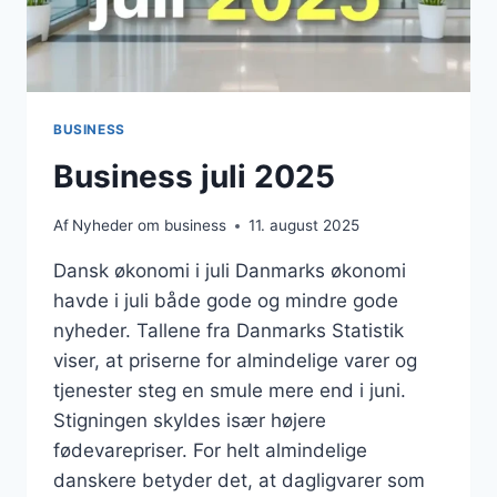
BUSINESS
Business juli 2025
Af
Nyheder om business
11. august 2025
Dansk økonomi i juli Danmarks økonomi
havde i juli både gode og mindre gode
nyheder. Tallene fra Danmarks Statistik
viser, at priserne for almindelige varer og
tjenester steg en smule mere end i juni.
Stigningen skyldes især højere
fødevarepriser. For helt almindelige
danskere betyder det, at dagligvarer som