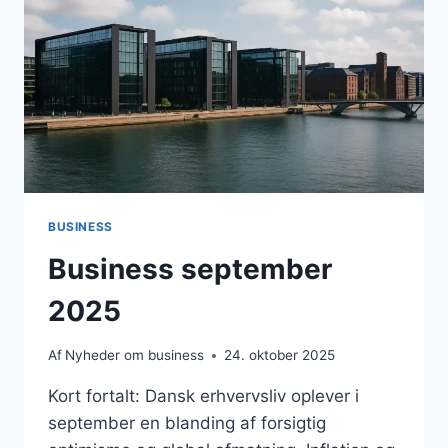
MULIGHEDER
BUSINESS
Business september
2025
Af
Nyheder om business
24. oktober 2025
Kort fortalt: Dansk erhvervsliv oplever i
september en blanding af forsigtig