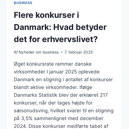
BUSINESS
Flere konkurser i
Danmark: Hvad betyder
det for erhvervslivet?
Af
Nyheder om business
7. februar 2025
Øget konkursrate rammer danske
virksomheder I januar 2025 oplevede
Danmark en stigning i antallet af konkurser
blandt aktive virksomheder. Ifølge
Danmarks Statistik blev der erklæret 217
konkurser, når der tages højde for
sæsonudsving, hvilket svarer til en stigning
på 3,5% sammenlignet med december
2024. Disse konkurser medførte tabet af