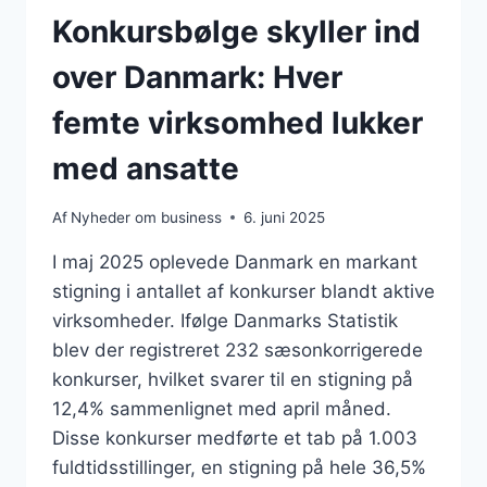
Konkursbølge skyller ind
over Danmark: Hver
femte virksomhed lukker
med ansatte
Af
Nyheder om business
6. juni 2025
I maj 2025 oplevede Danmark en markant
stigning i antallet af konkurser blandt aktive
virksomheder. Ifølge Danmarks Statistik
blev der registreret 232 sæsonkorrigerede
konkurser, hvilket svarer til en stigning på
12,4% sammenlignet med april måned.
Disse konkurser medførte et tab på 1.003
fuldtidsstillinger, en stigning på hele 36,5%