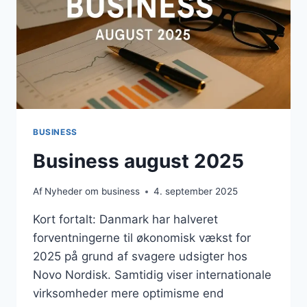
BUSINESS
Business august 2025
Af
Nyheder om business
4. september 2025
Kort fortalt: Danmark har halveret
forventningerne til økonomisk vækst for
2025 på grund af svagere udsigter hos
Novo Nordisk. Samtidig viser internationale
virksomheder mere optimisme end