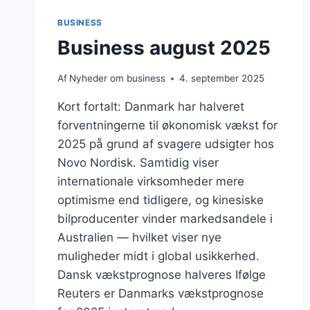
BUSINESS
Business august 2025
Af
Nyheder om business
4. september 2025
Kort fortalt: Danmark har halveret
forventningerne til økonomisk vækst for
2025 på grund af svagere udsigter hos
Novo Nordisk. Samtidig viser
internationale virksomheder mere
optimisme end tidligere, og kinesiske
bilproducenter vinder markedsandele i
Australien — hvilket viser nye
muligheder midt i global usikkerhed.
Dansk vækstprognose halveres Ifølge
Reuters er Danmarks vækstprognose