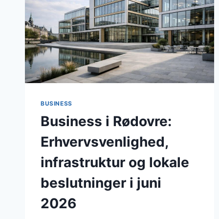
BUSINESS
Business i Rødovre:
Erhvervsvenlighed,
infrastruktur og lokale
beslutninger i juni
2026