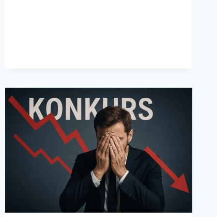
SEPTEMBER
2025